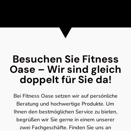
Besuchen Sie Fitness
Oase – Wir sind gleich
doppelt für Sie da!
Bei Fitness Oase setzen wir auf persönliche
Beratung und hochwertige Produkte. Um
Ihnen den bestmöglichen Service zu bieten,
begrüßen wir Sie gerne in einem unserer
zwei Fachgeschäfte. Finden Sie uns an