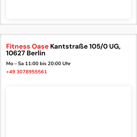
Fitness Oase
Kantstraße 105/0 UG,
10627 Berlin
Mo – Sa 11:00 bis 20:00 Uhr
+49 3078955561