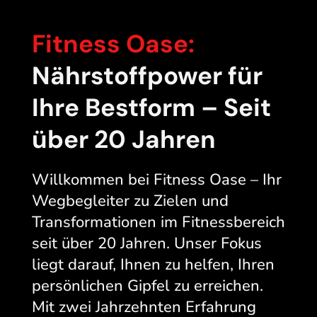
Fitness Oase:
Nährstoffpower für
Ihre Bestform – Seit
über 20 Jahren
Willkommen bei Fitness Oase – Ihr
Wegbegleiter zu Zielen und
Transformationen im Fitnessbereich
seit über 20 Jahren. Unser Fokus
liegt darauf, Ihnen zu helfen, Ihren
persönlichen Gipfel zu erreichen.
Mit zwei Jahrzehnten Erfahrung