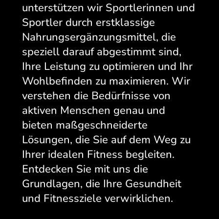
unterstützen wir Sportlerinnen und
Sportler durch erstklassige
Nahrungsergänzungsmittel, die
speziell darauf abgestimmt sind,
Ihre Leistung zu optimieren und Ihr
Wohlbefinden zu maximieren. Wir
verstehen die Bedürfnisse von
aktiven Menschen genau und
bieten maßgeschneiderte
Lösungen, die Sie auf dem Weg zu
Ihrer idealen Fitness begleiten.
Entdecken Sie mit uns die
Grundlagen, die Ihre Gesundheit
und Fitnessziele verwirklichen.