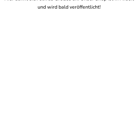
und wird bald veröffentlicht!