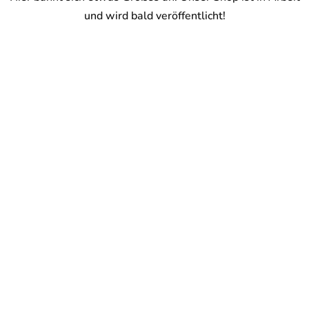
und wird bald veröffentlicht!