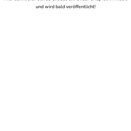
und wird bald veröffentlicht!