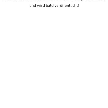
und wird bald veröffentlicht!